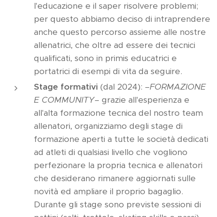
l'educazione e il saper risolvere problemi;
per questo abbiamo deciso di intraprendere
anche questo percorso assieme alle nostre
allenatrici, che oltre ad essere dei tecnici
qualificati, sono in primis educatrici e
portatrici di esempi di vita da seguire.
Stage formativi
(dal 2024): –
FORMAZIONE
E COMMUNITY–
grazie all'esperienza e
all'alta formazione tecnica del nostro team
allenatori, organizziamo degli stage di
formazione aperti a tutte le società dedicati
ad atleti di qualsiasi livello che vogliono
perfezionare la propria tecnica e allenatori
che desiderano rimanere aggiornati sulle
novità ed ampliare il proprio bagaglio.
Durante gli stage sono previste sessioni di