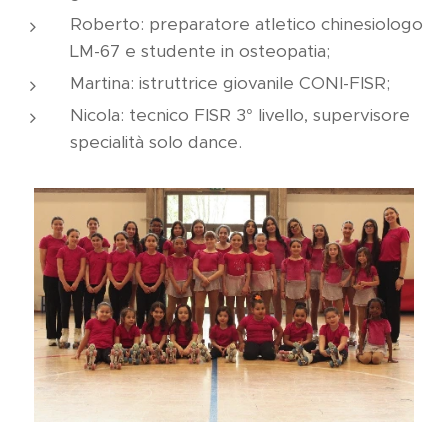
Roberto: preparatore atletico chinesiologo
LM-67 e studente in osteopatia;
Martina: istruttrice giovanile CONI-FISR;
Nicola: tecnico FISR 3° livello, supervisore
specialità solo dance.