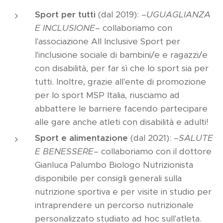
Sport per tutti
(dal 2019): –
UGUAGLIANZA
E INCLUSIONE–
collaboriamo con
l'associazione All Inclusive Sport per
l'inclusione sociale di bambini/e e ragazzi/e
con disabilità, per far sì che lo sport sia per
tutti. Inoltre, grazie all'ente di promozione
per lo sport MSP Italia, riusciamo ad
abbattere le barriere facendo partecipare
alle gare anche atleti con disabilità e adulti!
Sport e alimentazione
(dal 2021): –
SALUTE
E BENESSERE–
collaboriamo con il dottore
Gianluca Palumbo Biologo Nutrizionista
disponibile per consigli generali sulla
nutrizione sportiva e per visite in studio per
intraprendere un percorso nutrizionale
personalizzato studiato ad hoc sull'atleta.