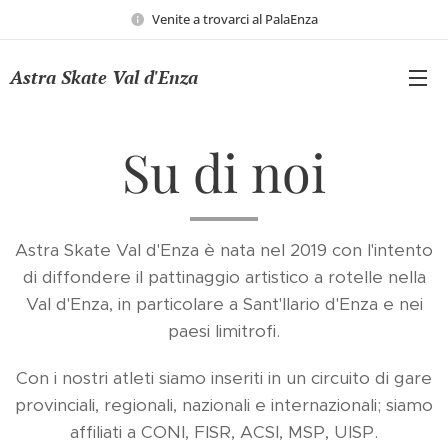
Venite a trovarci al PalaEnza
Astra Skate Val d'Enza
Su di noi
Astra Skate Val d'Enza è nata nel 2019 con l'intento
di diffondere il pattinaggio artistico a rotelle nella
Val d'Enza, in particolare a Sant'Ilario d'Enza e nei
paesi limitrofi.
Con i nostri atleti siamo inseriti in un circuito di gare
provinciali, regionali, nazionali e internazionali; siamo
affiliati a CONI, FISR, ACSI, MSP, UISP.