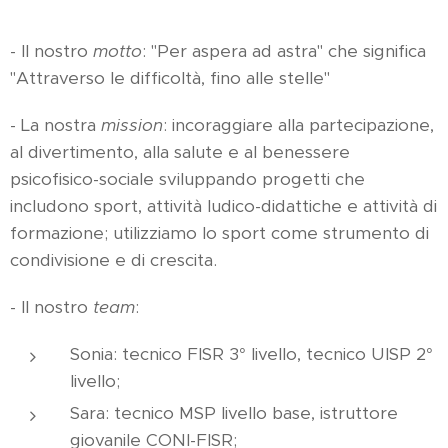
- Il nostro
motto
: "Per aspera ad astra" che significa
"Attraverso le difficoltà, fino alle stelle"
- La nostra
mission
: incoraggiare alla partecipazione,
al divertimento, alla salute e al benessere
psicofisico-sociale sviluppando progetti che
includono sport, attività ludico-didattiche e attività di
formazione; utilizziamo lo sport come strumento di
condivisione e di crescita.
- Il nostro
team
:
Sonia: tecnico FISR 3° livello, tecnico UISP 2°
livello;
Sara: tecnico MSP livello base, istruttore
giovanile CONI-FISR;