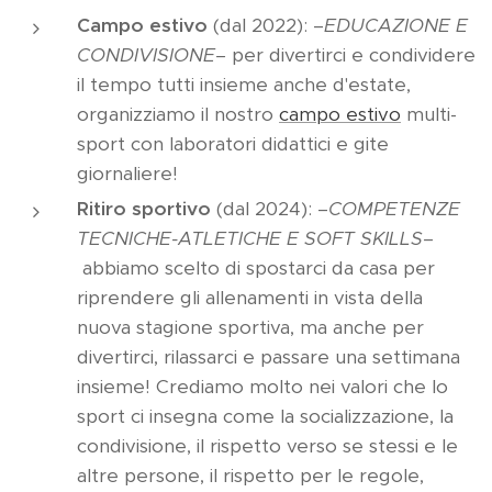
Campo estivo
(dal 2022): –
EDUCAZIONE E
CONDIVISIONE–
per divertirci e condividere
il tempo tutti insieme anche d'estate,
organizziamo il nostro
campo estivo
multi-
sport con laboratori didattici e gite
giornaliere!
Ritiro sportivo
(dal 2024): –
COMPETENZE
TECNICHE-ATLETICHE E SOFT SKILLS–
abbiamo scelto di spostarci da casa per
riprendere gli allenamenti in vista della
nuova stagione sportiva, ma anche per
divertirci, rilassarci e passare una settimana
insieme! Crediamo molto nei valori che lo
sport ci insegna come la socializzazione, la
condivisione, il rispetto verso se stessi e le
altre persone, il rispetto per le regole,