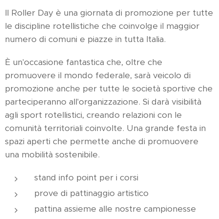
Il Roller Day è una giornata di promozione per tutte
le discipline rotellistiche che coinvolge il maggior
numero di comuni e piazze in tutta Italia.
È un'occasione fantastica che, oltre che
promuovere il mondo federale, sarà veicolo di
promozione anche per tutte le società sportive che
parteciperanno all'organizzazione. Si darà visibilità
agli sport rotellistici, creando relazioni con le
comunità territoriali coinvolte. Una grande festa in
spazi aperti che permette anche di promuovere
una mobilità sostenibile.
stand info point per i corsi
prove di pattinaggio artistico
pattina assieme alle nostre campionesse